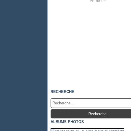
Publicité
RECHERCHE
ALBUMS PHOTOS