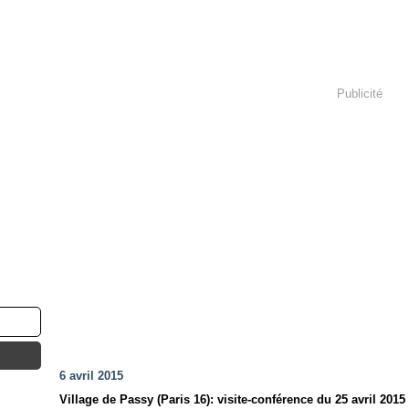
Publicité
6 avril 2015
Village de Passy (Paris 16): visite-conférence du 25 avril 2015